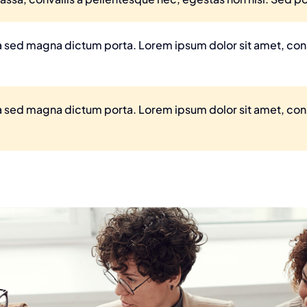
ula sed magna dictum porta. Lorem ipsum dolor sit amet, co
ula sed magna dictum porta. Lorem ipsum dolor sit amet, co