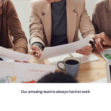
Our amazing team is always hard at work