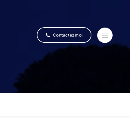
Contactez moi