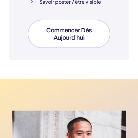
Savoir poster / être visible
Commencer Dès
Aujourd’hui