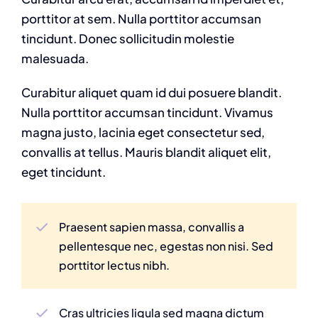
porttitor at sem. Nulla porttitor accumsan
tincidunt. Donec sollicitudin molestie
malesuada.
Curabitur aliquet quam id dui posuere blandit.
Nulla porttitor accumsan tincidunt. Vivamus
magna justo, lacinia eget consectetur sed,
convallis at tellus. Mauris blandit aliquet elit,
eget tincidunt.
Praesent sapien massa, convallis a
pellentesque nec, egestas non nisi. Sed
porttitor lectus nibh.
Cras ultricies ligula sed magna dictum