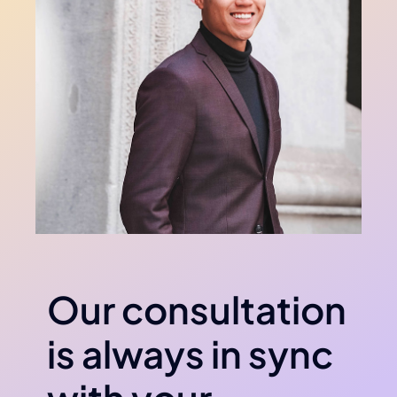
Our consultation
is always in sync