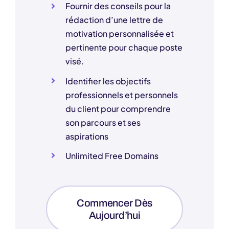
Fournir des conseils pour la
rédaction d’une lettre de
motivation personnalisée et
pertinente pour chaque poste
visé.
Identifier les objectifs
professionnels et personnels
du client pour comprendre
son parcours et ses
aspirations
Unlimited Free Domains
Commencer Dès
Aujourd’hui