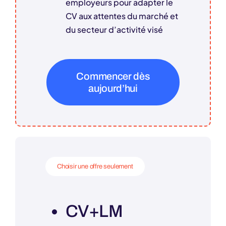
employeurs pour adapter le
CV aux attentes du marché et
du secteur d’activité visé
Commencer dès
aujourd’hui
Choisir une offre seulement
CV+LM