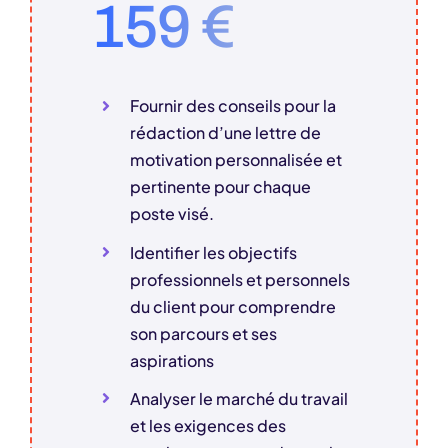
159 €
Fournir des conseils pour la
rédaction d’une lettre de
motivation personnalisée et
pertinente pour chaque
poste visé.
Identifier les objectifs
professionnels et personnels
du client pour comprendre
son parcours et ses
aspirations
Analyser le marché du travail
et les exigences des