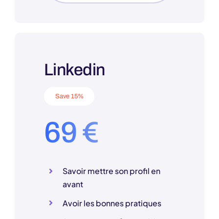
Linkedin
Save 15%
69 €
Savoir mettre son profil en
avant
Avoir les bonnes pratiques