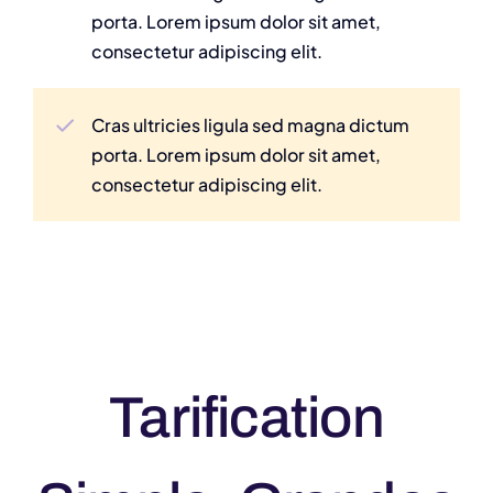
porta. Lorem ipsum dolor sit amet,
consectetur adipiscing elit.
Cras ultricies ligula sed magna dictum
porta. Lorem ipsum dolor sit amet,
consectetur adipiscing elit.
Tarification