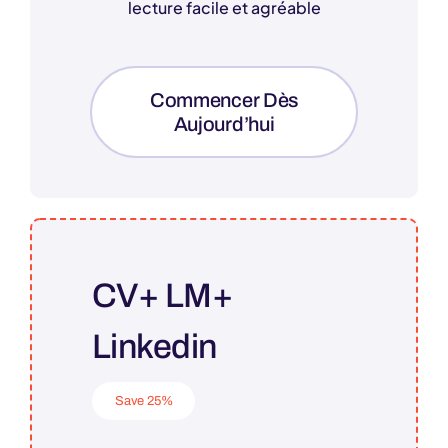
lecture facile et agréable
Commencer Dès
Aujourd’hui
CV+ LM+
Linkedin
Save 25%